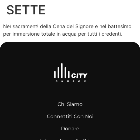
SETTE
Nei sacramenti della Cena del Signore e nel battesimo
per immersione totale in acqua per tutti i credenti.
Chi Siamo
Connettiti Con Noi
Donare